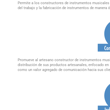
Permite a los constructores de instrumentos musicales 
del trabajo y la fabricación de instrumentos de manera
Promueve al artesano constructor de instrumentos musi
distribución de sus productos artesanales, enfocado en e
como un valor agregado de comunicación hacia sus clie