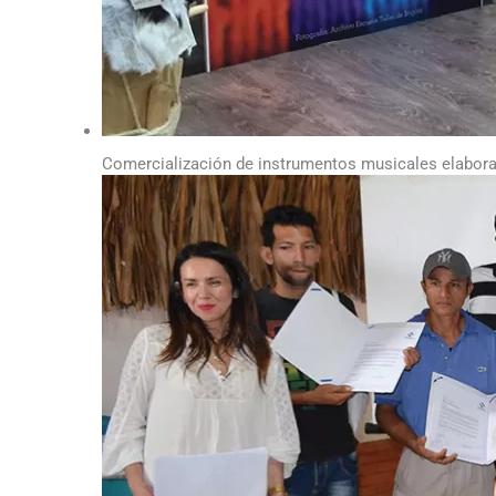
Comercialización de instrumentos musicales elabor