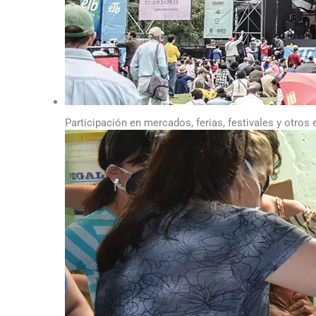
Participación en mercados, ferias, festivales y otros 