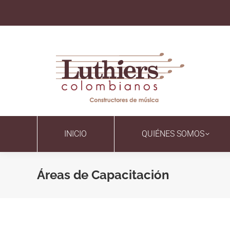
INICIO
QUIÉNES SOMOS
Áreas de Capacitación