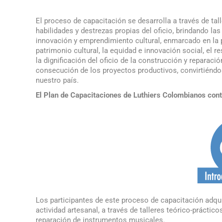
El proceso de capacitación se desarrolla a través de tall
habilidades y destrezas propias del oficio, brindando l
innovación y emprendimiento cultural, enmarcado en la p
patrimonio cultural, la equidad e innovación social, el 
la dignificación del oficio de la construcción y reparaci
consecución de los proyectos productivos, convirtiéndose
nuestro país.
El Plan de Capacitaciones de Luthiers Colombianos cont
Los participantes de este proceso de capacitación adqui
actividad artesanal, a través de talleres teórico-práctico
reparación de instrumentos musicales.