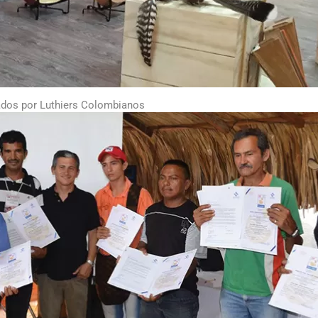
ados por Luthiers Colombianos