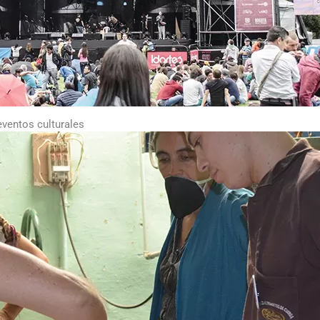
eventos culturales