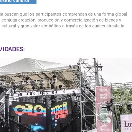
mbia buscan que los participantes comprendan de una forma global
ue conjuga creación, producción y comercialización de bienes y
ultural y gran valor simbólico a través de los cuales circula la
VIDADES: