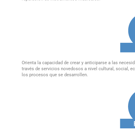
Orienta la capacidad de crear y anticiparse a las nece
través de servicios novedosos a nivel cultural, social,
los procesos que se desarrollen.