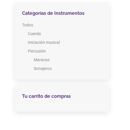
Categorías de Instrumentos
Todos
Cuerda
Iniciación musical
Percusión
Maracas
Sonajeros
Tu carrito de compras