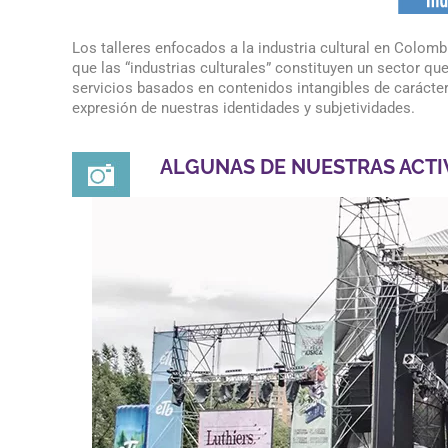
Los talleres enfocados a la industria cultural en Colo
que las “industrias culturales” constituyen un sector q
servicios basados en contenidos intangibles de carácter c
expresión de nuestras identidades y subjetividades.
ALGUNAS DE NUESTRAS ACTI