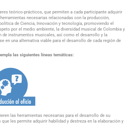
eres teórico-prácticos, que permiten a cada participante adquirir
as herramientas necesarias relacionadas con la producción,
olítica de Ciencia, Innovación y tecnología, promoviendo el
respeto por el medio ambiente, la diversidad musical de Colombia y
ón de instrumentos musicales, así como el desarrollo y la
 en una alternativa viable para el desarrollo de cada región de
empla las siguientes líneas temáticas:
eren las herramientas necesarias para el desarrollo de su
s que les permite adquirir habilidad y destreza en la elaboración y