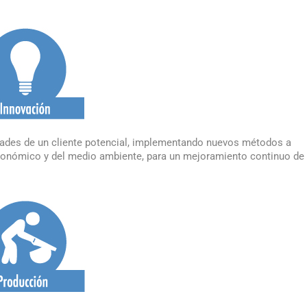
sidades de un cliente potencial, implementando nuevos métodos a
 económico y del medio ambiente, para un mejoramiento continuo de