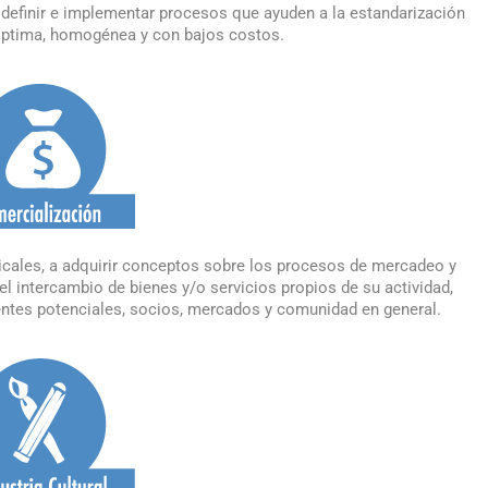
definir e implementar procesos que ayuden a la estandarización
 óptima, homogénea y con bajos costos.
cales, a adquirir conceptos sobre los procesos de mercadeo y
l intercambio de bienes y/o servicios propios de su actividad,
ntes potenciales, socios, mercados y comunidad en general.