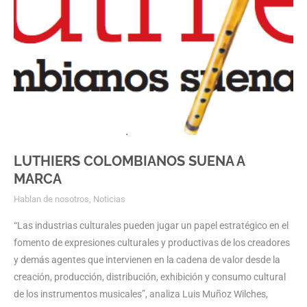
LUTHIERS COLOMBIANOS SUENA A
MARCA
Hablan de nosotros
,
Noticias
“Las industrias culturales pueden jugar un papel estratégico en el
fomento de expresiones culturales y productivas de los creadores
y demás agentes que intervienen en la cadena de valor desde la
creación, producción, distribución, exhibición y consumo cultural
de los instrumentos musicales”, analiza Luis Muñoz Wilches,