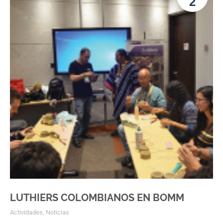
2
LUTHIERS COLOMBIANOS EN BOMM
Actividades
,
Noticias