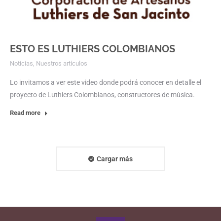
ESTO ES LUTHIERS COLOMBIANOS
Noticias
,
Nuestros artículos
Lo invitamos a ver este video donde podrá conocer en detalle el
proyecto de Luthiers Colombianos, constructores de música.
Read more
Cargar más