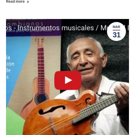
Read more
MAR
31