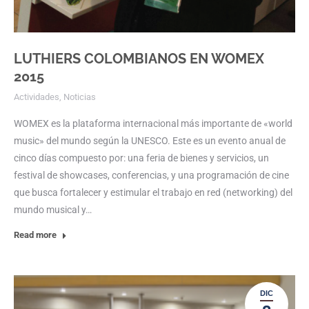
LUTHIERS COLOMBIANOS EN WOMEX
2015
Actividades
,
Noticias
WOMEX es la plataforma internacional más importante de «world
music» del mundo según la UNESCO. Este es un evento anual de
cinco días compuesto por: una feria de bienes y servicios, un
festival de showcases, conferencias, y una programación de cine
que busca fortalecer y estimular el trabajo en red (networking) del
mundo musical y…
Read more
DIC