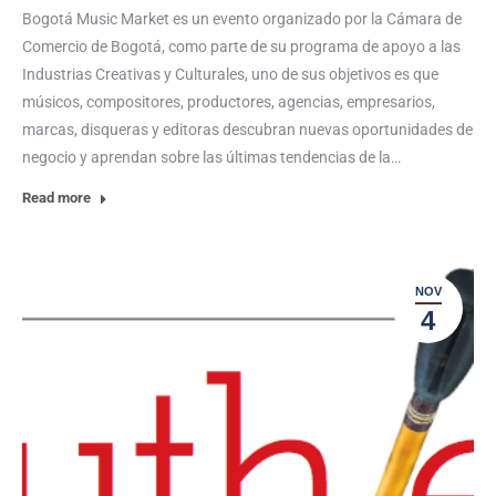
Bogotá Music Market es un evento organizado por la Cámara de
Comercio de Bogotá, como parte de su programa de apoyo a las
Industrias Creativas y Culturales, uno de sus objetivos es que
músicos, compositores, productores, agencias, empresarios,
marcas, disqueras y editoras descubran nuevas oportunidades de
negocio y aprendan sobre las últimas tendencias de la…
Read more
NOV
4