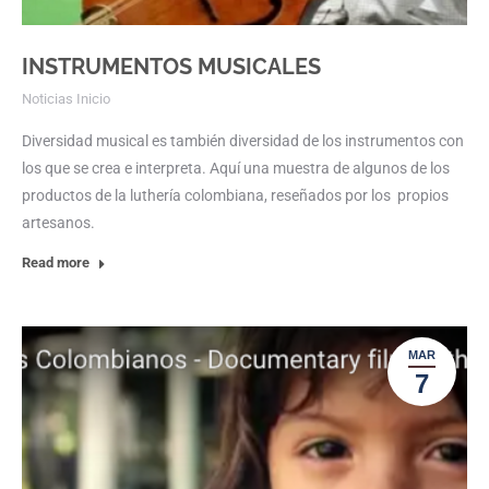
INSTRUMENTOS MUSICALES
Noticias Inicio
Diversidad musical es también diversidad de los instrumentos con
los que se crea e interpreta. Aquí una muestra de algunos de los
productos de la luthería colombiana, reseñados por los propios
artesanos.
Read more
MAR
7