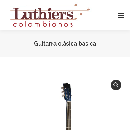
Guitarra clásica básica
Estás aquí: