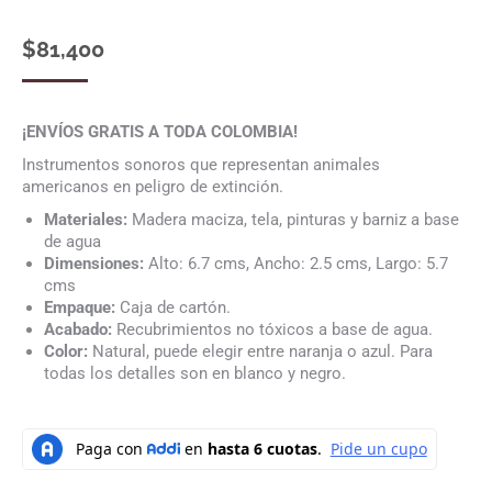
$
81,400
¡ENVÍOS GRATIS A TODA COLOMBIA!
Instrumentos sonoros que representan animales
americanos en peligro de extinción.
Materiales:
Madera maciza, tela, pinturas y barniz a base
de agua
Dimensiones:
Alto: 6.7 cms, Ancho: 2.5 cms, Largo: 5.7
cms
Empaque:
Caja de cartón.
Acabado:
Recubrimientos no tóxicos a base de agua.
Color:
Natural, puede elegir entre naranja o azul. Para
todas los detalles son en blanco y negro.