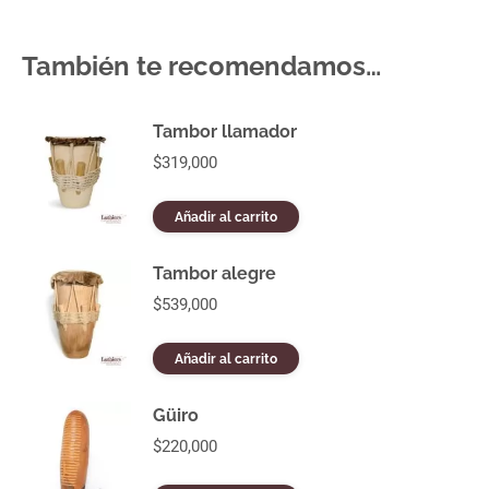
También te recomendamos…
Tambor llamador
$
319,000
Añadir al carrito
Tambor alegre
$
539,000
Añadir al carrito
Güiro
$
220,000