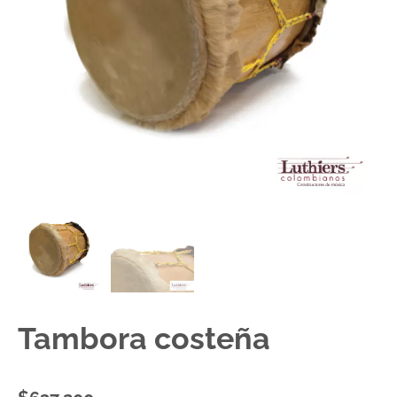
Tambora costeña