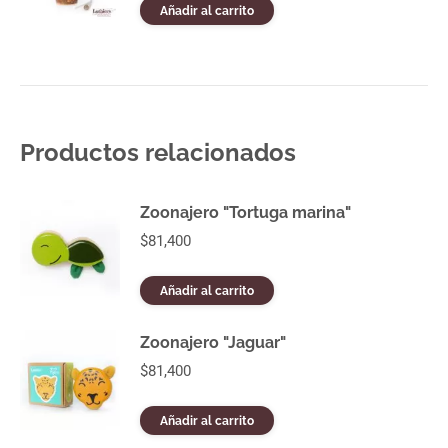
Añadir al carrito
Productos relacionados
Zoonajero "Tortuga marina"
$
81,400
Añadir al carrito
Zoonajero "Jaguar"
$
81,400
Añadir al carrito